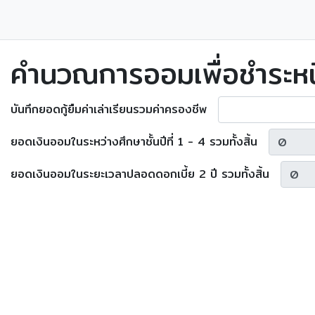
คำนวณการออมเพื่อชำระหน
บันทึกยอดกู้ยืมค่าเล่าเรียนรวมค่าครองชีพ
ยอดเงินออมในระหว่างศึกษาชั้นปีที่ 1 - 4 รวมทั้งสิ้น
ยอดเงินออมในระยะเวลาปลอดดอกเบี้ย 2 ปี รวมทั้งสิ้น