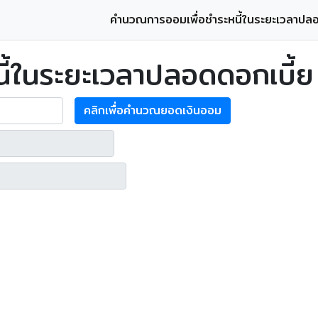
คำนวณการออมเพื่อชำระหนี้ในระยะเวลาปลอ
ี้ในระยะเวลาปลอดดอกเบี้ย
คลิกเพื่อคำนวณยอดเงินออม