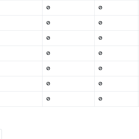
0
0
0
0
0
0
0
0
0
0
0
0
0
0