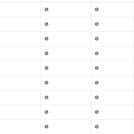
0
0
0
0
0
0
0
0
0
0
0
0
0
0
0
0
0
0