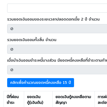
รวมยอดเงินออมของระยะเวลาปลอดดอกเบี้ย 2 ปี จำนวน
รวมยอดเงินออมทั้งสิ้น จำนวน
เมื่อนำเงินออมชำระหนี้บางส่วน มียอดหนี้คงเหลือที่ชำระตาม
คลิกเพื่อคำนวณยอดหนี้คงเหลือ 15 ปี
ปีที่ผ่อน
ยอดเงิน
ยอดเงินกู้คงเหลือตาม
การผ่
ชำระ
กู้(เงินต้น)
สัญญา
ละต่อ