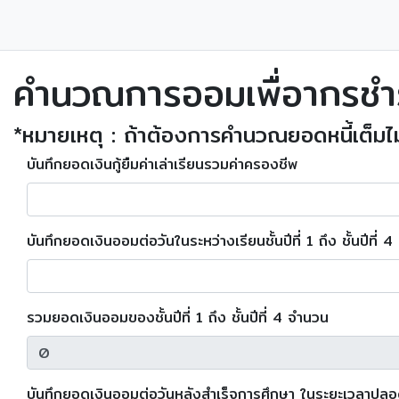
คำนวณการออมเพื่อากรชำร
*หมายเหตุ : ถ้าต้องการคำนวณยอดหนี้เต็มไม
บันทึกยอดเงินกู้ยืมค่าเล่าเรียนรวมค่าครองชีพ
บันทึกยอดเงินออมต่อวันในระหว่างเรียนชั้นปีที่ 1 ถึง ชั้นปีที่ 4
รวมยอดเงินออมของชั้นปีที่ 1 ถึง ชั้นปีที่ 4 จำนวน
บันทึกยอดเงินออมต่อวันหลังสำเร็จการศึกษา ในระยะเวลาปลอดดอก