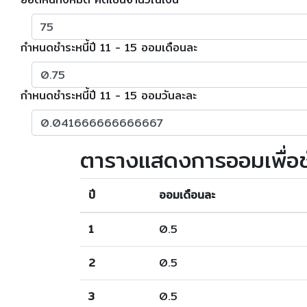
กำหนดชำระหนี้ปี 11 - 15 ออมเดือนละ
กำหนดชำระหนี้ปี 11 - 15 ออมวันละละ
ตารางแสดงการออมเพื่อชำ
ปี
ออมเดือนละ
1
0.5
2
0.5
3
0.5