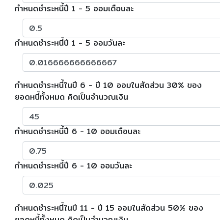
กำหนดชำระหนี้ปี 1 - 5 ออมเดือนละ
กำหนดชำระหนี้ปี 1 - 5 ออมวันละ
กำหนดชำระหนี้ในปี 6 - ปี 10 ออมในสัดส่วน 30% ของ
ยอดหนี้ทั้งหมด คิดเป็นจำนวณเงิน
กำหนดชำระหนี้ปี 6 - 10 ออมเดือนละ
กำหนดชำระหนี้ปี 6 - 10 ออมวันละ
กำหนดชำระหนี้ในปี 11 - ปี 15 ออมในสัดส่วน 50% ของ
ยอดหนี้ทั้งหมด คิดเป็นจำนวณเงิน