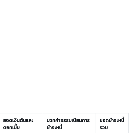
ยอดเงินต้นและ
บวกค่าธรรมเนียมการ
ยอดชำระหนี้
ดอกเบี้ย
ชำระหนี้
รวม