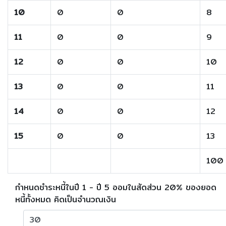
10
0
0
8
11
0
0
9
12
0
0
10
13
0
0
11
14
0
0
12
15
0
0
13
100
กำหนดชำระหนี้ในปี 1 - ปี 5 ออมในสัดส่วน 20% ของยอด
หนี้ทั้งหมด คิดเป็นจำนวณเงิน