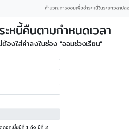
คำนวณการออมเพื่อชำระหนี้ในระยะเวลาปลอ
ะหนี้คืนตามกำหนดเวลา
่ต้องใส่ค่าลงในช่อง "ออมช่วงเรียน"
เบี้ยปีที่ 1 ถึง ปีที่ 2