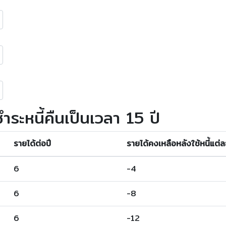
ระหนี้คืนเป็นเวลา 15 ปี
รายได้ต่อปี
รายได้คงเหลือหลังใช้หนี้แต่ล
6
-4
6
-8
6
-12