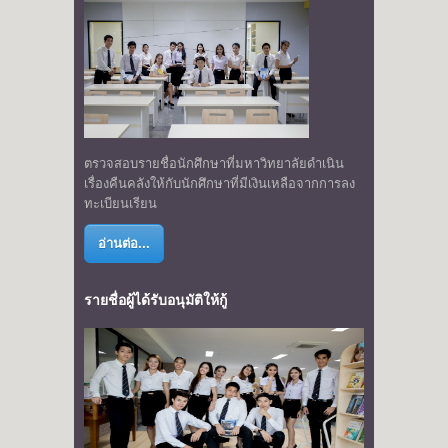
ตรวจสอบรายชื่อนักศึกษาที่มหาวิทยาลัยดำเนิน
เรื่องคืนคลังให้กับนักศึกษาที่มีเงินเหลือจากการลง
ทะเบียนเรียน
อ่านต่อ...
รายชื่อผู้ได้รับอนุมัติให้กู้