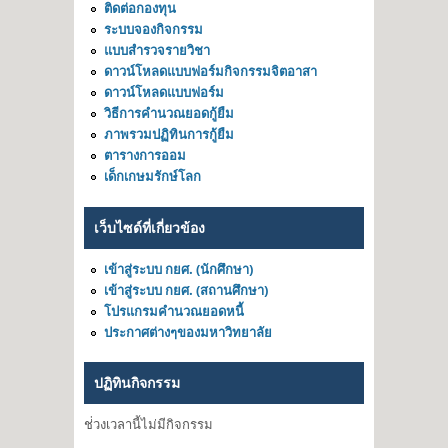
ติดต่อกองทุน
ระบบจองกิจกรรม
แบบสำรวจรายวิชา
ดาวน์โหลดแบบฟอร์มกิจกรรมจิตอาสา
ดาวน์โหลดแบบฟอร์ม
วิธีการคำนวณยอดกู้ยืม
ภาพรวมปฏิทินการกู้ยืม
ตารางการออม
เด็กเกษมรักษ์โลก
เว็บไซด์ที่เกี่ยวข้อง
เข้าสู่ระบบ กยศ. (นักศึกษา)
เข้าสู่ระบบ กยศ. (สถานศึกษา)
โปรแกรมคำนวณยอดหนี้
ประกาศต่างๆของมหาวิทยาลัย
ปฏิทินกิจกรรม
ช่่วงเวลานี้ไม่มีกิจกรรม