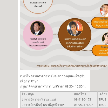
เบอร์โทรส่วนตัวอาจารย์ประจำกองทุนเงินให้กู้ยืม
เพื่อการศึกษา
กรุณาติดต่อเวลาทำการ ปกติเวลา 08.30 - 16.30 น.
ชื่อ - สกุล
เบอร์โทร
เครือข
อาจารย์แววระวี ชนะนนท์
08-9130-1731
TRUE
อาจารย์กรพินธุ์ พนาพิสุทธิ์จามร
08-9521-4007
TRUE