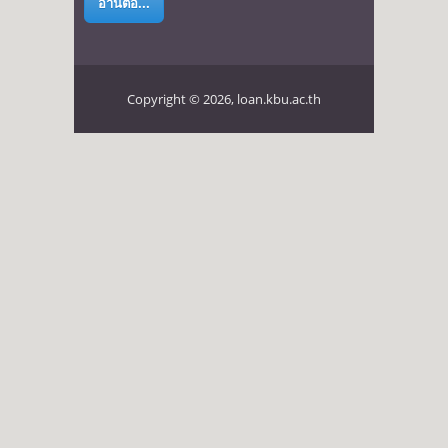
อ่านต่อ...
Copyright © 2026, loan.kbu.ac.th