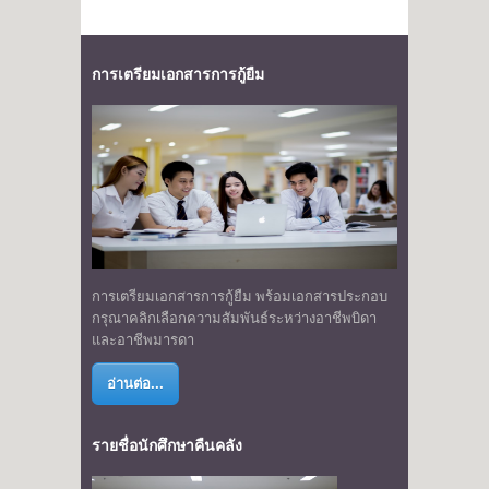
การเตรียมเอกสารการกู้ยืม
การเตรียมเอกสารการกู้ยืม พร้อมเอกสารประกอบ
กรุณาคลิกเลือกความสัมพันธ์ระหว่างอาชีพบิดา
และอาชีพมารดา
อ่านต่อ...
รายชื่อนักศึกษาคืนคลัง