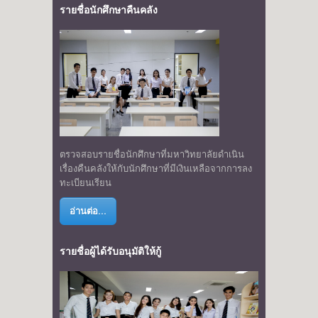
รายชื่อนักศึกษาคืนคลัง
ตรวจสอบรายชื่อนักศึกษาที่มหาวิทยาลัยดำเนิน
เรื่องคืนคลังให้กับนักศึกษาที่มีเงินเหลือจากการลง
ทะเบียนเรียน
อ่านต่อ...
รายชื่อผู้ได้รับอนุมัติให้กู้