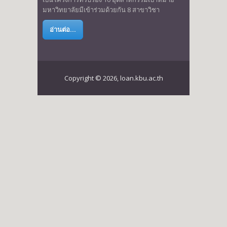
มหาวิทยาลัยมีเข้าร่วมด้วยกัน 8 สาขาวิชา
อ่านต่อ...
Copyright © 2026, loan.kbu.ac.th