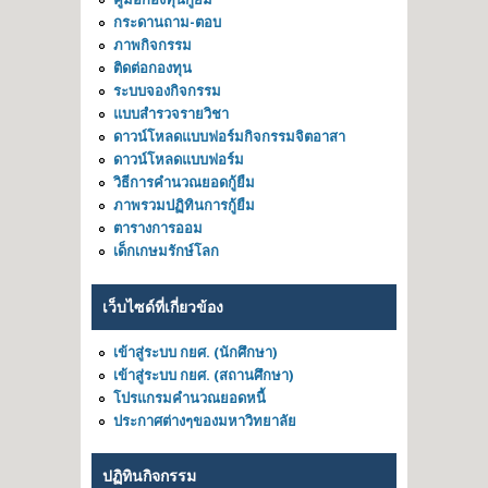
กระดานถาม-ตอบ
ภาพกิจกรรม
ติดต่อกองทุน
ระบบจองกิจกรรม
แบบสำรวจรายวิชา
ดาวน์โหลดแบบฟอร์มกิจกรรมจิตอาสา
ดาวน์โหลดแบบฟอร์ม
วิธีการคำนวณยอดกู้ยืม
ภาพรวมปฏิทินการกู้ยืม
ตารางการออม
เด็กเกษมรักษ์โลก
เว็บไซด์ที่เกี่ยวข้อง
เข้าสู่ระบบ กยศ. (นักศึกษา)
เข้าสู่ระบบ กยศ. (สถานศึกษา)
โปรแกรมคำนวณยอดหนี้
ประกาศต่างๆของมหาวิทยาลัย
ปฏิทินกิจกรรม