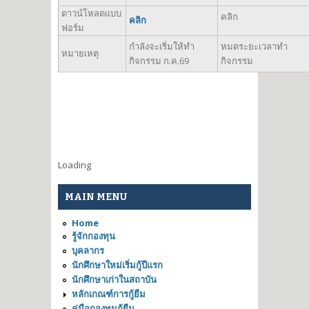
ดาวน์โหลดแบบ
คลิก
คลิก
ฟอร์ม
กำลังจะเริ่มให้ทำ
หมดระยะเวลาทำ
หมายเหตุ
กิจกรรม ก.ค.69
กิจกรรม
Loading
MAIN MENU
Home
รู้จักกองทุน
บุคลากร
นักศึกษาใหม่เริ่มกู้ปีแรก
นักศึกษาเก่าในสถาบัน
หลักเกณฑ์การกู้ยืม
คู่มือกองทุนกู้ยืม