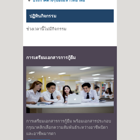
ปฏิทินกิจกรรม
ช่่วงเวลานี้ไม่มีกิจกรรม
การเตรียมเอกสารการกู้ยืม
การเตรียมเอกสารการกู้ยืม พร้อมเอกสารประกอบ
กรุณาคลิกเลือกความสัมพันธ์ระหว่างอาชีพบิดา
และอาชีพมารดา