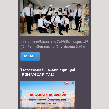
ตรวจสอบรายชื่อผลการอนุมัติให้กู้ยืมกองทุนเงินให้
กู้ยืมเพื่อการศึกษาของมหาวิทยาลัยเกษมบัณฑิต
อ่านต่อ...
โครงการส่งเสริมและพัฒนาทุนมนุษย์
(HUMAN CAPITAL)