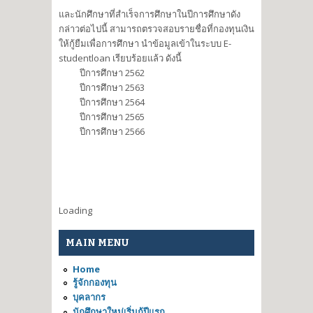
และนักศึกษาที่สำเร็จการศึกษาในปีการศึกษาดัง
กล่าวต่อไปนี้ สามารถตรวจสอบรายชื่อที่กองทุนเงิน
ให้กู้ยืมเพื่อการศึกษา นำข้อมูลเข้าในระบบ E-
studentloan เรียบร้อยแล้ว ดังนี้
ปีการศึกษา 2562
ปีการศึกษา 2563
ปีการศึกษา 2564
ปีการศึกษา 2565
ปีการศึกษา 2566
Loading
MAIN MENU
Home
รู้จักกองทุน
บุคลากร
นักศึกษาใหม่เริ่มกู้ปีแรก