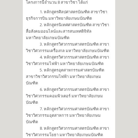
โครงการนี้จำนวน 8 สาขาวิชา ได้แก่
1. หลักสูตรศิลปศาสตรบัณฑิต สาขาวิชา
ธุรกิจการบิน มหาวิทยาลัยเกษมบัณฑิต
2. หลักสูตรนิเทศศาสตรบัณฑิต สาขาวิชา
สื่อสังคมออนไลน์และสารสนเทศดิจิทัล
มหาวิทยาลัยเกษมบัณฑิต
3. หลักสูตรวิศวกรรมศาสตรบัณฑิต สาขา
วิชาวิศวกรรมเครื่องกล มหาวิทยาลัยเกษมบัณฑิต
4. หลักสูตรวิศวกรรมศาสตรบัณฑิต สาขา
วิชาวิศวกรรมไฟฟ้า มหาวิทยาลัยเกษมบัณฑิต
5. หลักสูตรอุตสาหกรรมศาสตรบัณฑิต
สาขาวิชาวิศวกรรมไฟฟ้า มหาวิทยาลัยเกษม
บัณฑิต
6. หลักสูตรวิศวกรรมศาสตรบัณฑิต สาขา
วิชาวิศวกรรมคอมพิวเตอร์ มหาวิทยาลัยเกษม
บัณฑิต
7. หลักสูตรวิศวกรรมศาสตรบัณฑิต สาขา
วิชาวิศวกรรมอุตสาหการ มหาวิทยาลัยเกษม
บัณฑิต
8. หลักสูตรวิศวกรรมศาสตรบัณฑิต สาขา
วิชาวิศวกรรมโยธา มหาวิทยาลัยเกษมบัณฑิต