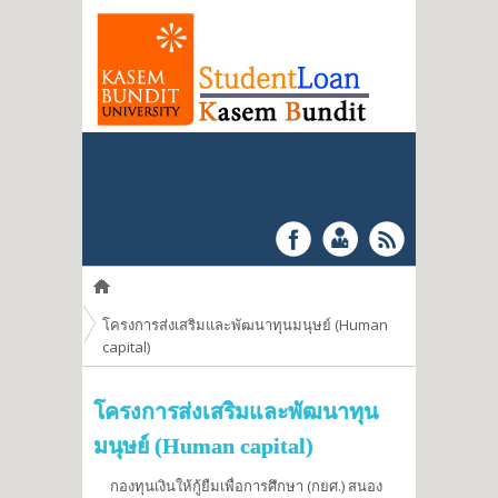
You are here
โครงการส่งเสริมและพัฒนาทุนมนุษย์ (Human
capital)
โครงการส่งเสริมและพัฒนาทุน
มนุษย์ (Human capital)
กองทุนเงินให้กู้ยืมเพื่อการศึกษา (กยศ.) สนอง