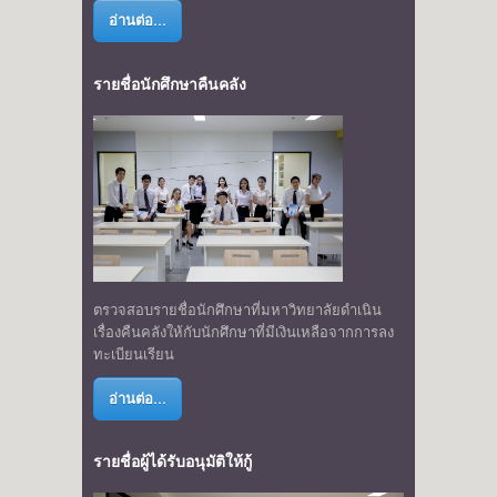
อ่านต่อ...
รายชื่อนักศึกษาคืนคลัง
ตรวจสอบรายชื่อนักศึกษาที่มหาวิทยาลัยดำเนิน
เรื่องคืนคลังให้กับนักศึกษาที่มีเงินเหลือจากการลง
ทะเบียนเรียน
อ่านต่อ...
รายชื่อผู้ได้รับอนุมัติให้กู้