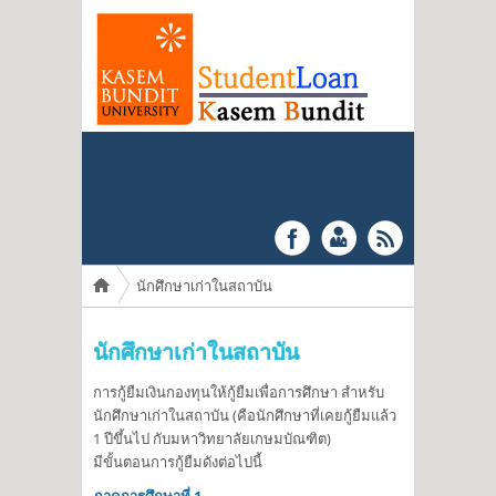
You are here
นักศึกษาเก่าในสถาบัน
นักศึกษาเก่าในสถาบัน
การกู้ยืมเงินกองทุนให้กู้ยืมเพื่อการศึกษา สำหรับ
นักศึกษาเก่าในสถาบัน (คือนักศึกษาที่เคยกู้ยืมแล้ว
1 ปีขึ้นไป กับมหาวิทยาลัยเกษมบัณฑิต)
มีขั้นตอนการกู้ยืมดังต่อไปนี้