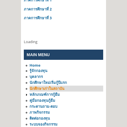
ภาคการศึกษาที่ 1
ภาคการศึกษาที่ 2
ภาคการศึกษาที่ 3
Loading
MAIN MENU
Home
รู้จักกองทุน
บุคลากร
นักศึกษาใหม่เริ่มกู้ปีแรก
นักศึกษาเก่าในสถาบัน
หลักเกณฑ์การกู้ยืม
คู่มือกองทุนกู้ยืม
กระดานถาม-ตอบ
ภาพกิจกรรม
ติดต่อกองทุน
ระบบจองกิจกรรม