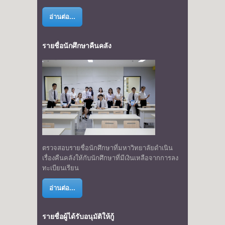
อ่านต่อ...
รายชื่อนักศึกษาคืนคลัง
ตรวจสอบรายชื่อนักศึกษาที่มหาวิทยาลัยดำเนิน
เรื่องคืนคลังให้กับนักศึกษาที่มีเงินเหลือจากการลง
ทะเบียนเรียน
อ่านต่อ...
รายชื่อผู้ได้รับอนุมัติให้กู้