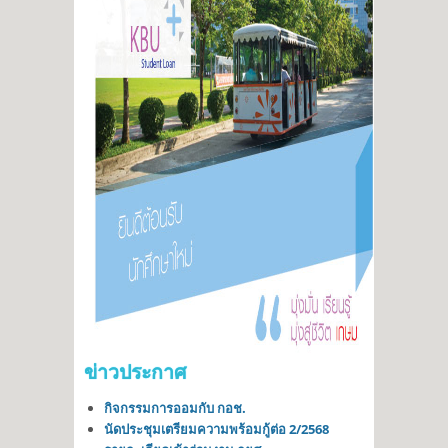
ข่าวประกาศ
กิจกรรมการออมกับ กอช.
นัดประชุมเตรียมความพร้อมกู้ต่อ 2/2568