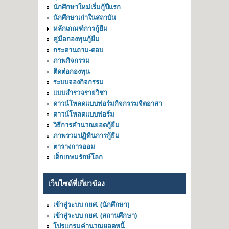
นักศึกษาใหม่เริ่มกู้ปีแรก
นักศึกษาเก่าในสถาบัน
หลักเกณฑ์การกู้ยืม
คู่มือกองทุนกู้ยืม
กระดานถาม-ตอบ
ภาพกิจกรรม
ติดต่อกองทุน
ระบบจองกิจกรรม
แบบสำรวจรายวิชา
ดาวน์โหลดแบบฟอร์มกิจกรรมจิตอาสา
ดาวน์โหลดแบบฟอร์ม
วิธีการคำนวณยอดกู้ยืม
ภาพรวมปฏิทินการกู้ยืม
ตารางการออม
เด็กเกษมรักษ์โลก
เว็บไซด์ที่เกี่ยวข้อง
เข้าสู่ระบบ กยศ. (นักศึกษา)
เข้าสู่ระบบ กยศ. (สถานศึกษา)
โปรแกรมคำนวณยอดหนี้