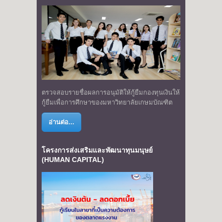
ตรวจสอบรายชื่อผลการอนุมัติให้กู้ยืมกองทุนเงินให้
กู้ยืมเพื่อการศึกษาของมหาวิทยาลัยเกษมบัณฑิต
อ่านต่อ...
โครงการส่งเสริมและพัฒนาทุนมนุษย์
(HUMAN CAPITAL)