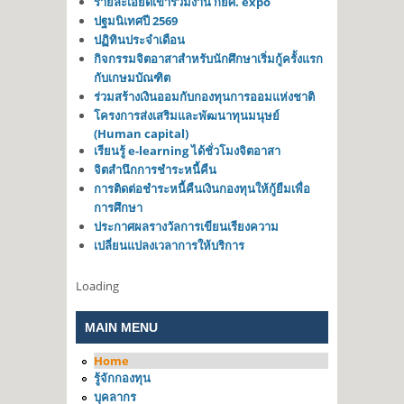
รายละเอียดเข้าร่วมงาน กยศ. expo
ปฐมนิเทศปี 2569
ปฏิทินประจำเดือน
กิจกรรมจิตอาสาสำหรับนักศึกษาเริ่มกู้ครั้งแรก
กับเกษมบัณฑิต
ร่วมสร้างเงินออมกับกองทุนการออมแห่งชาติ
โครงการส่งเสริมและพัฒนาทุนมนุษย์
(Human capital)
เรียนรู้ e-learning ได้ชั่วโมงจิตอาสา
จิตสำนึกการชำระหนี้คืน
การติดต่อชำระหนี้คืนเงินกองทุนให้กู้ยืมเพื่อ
การศึกษา
ประกาศผลรางวัลการเขียนเรียงความ
เปลี่ยนแปลงเวลาการให้บริการ
Loading
MAIN MENU
Home
รู้จักกองทุน
บุคลากร