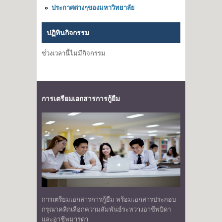
ประกาศต่างๆของมหาวิทยาลัย
ปฏิทินกิจกรรม
ช่่วงเวลานี้ไม่มีกิจกรรม
การเตรียมเอกสารการกู้ยืม
การเตรียมเอกสารการกู้ยืม พร้อมเอกสารประกอบ
กรุณาคลิกเลือกความสัมพันธ์ระหว่างอาชีพบิดา
และอาชีพมารดา