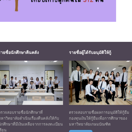
รายชื่อนักศึกษาคืนคลัง
รายชื่อผู้ได้รับอนุมัติให้กู้
ตรวจสอบรายชื่อนักศึกษาที่
ตรวจสอบรายชื่อผลการอนุมัติให้กู้ยืม
หาวิทยาลัยดำเนินเรื่องคืนคลังให้กับ
กองทุนเงินให้กู้ยืมเพื่อการศึกษาของ
ักศึกษาที่มีเงินเหลือจากการลงทะเบียน
มหาวิทยาลัยเกษมบัณฑิต
รียน