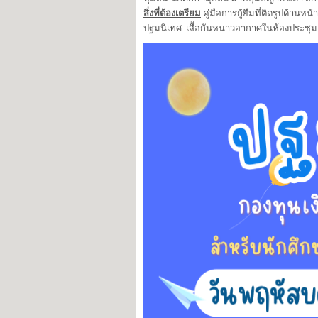
สิ่งที่ต้องเตรียม
คู่มือการกู้ยืมที่ติดรูปด้านห
ปฐมนิเทศ เสื้อกันหนาวอากาศในห้องประชุมค