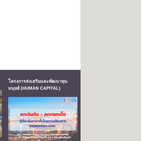
โครงการส่งเสริมและพัฒนาทุน
มนุษย์ (HUMAN CAPITAL)