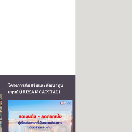
โครงการส่งเสริมและพัฒนาทุน
มนุษย์ (HUMAN CAPITAL)