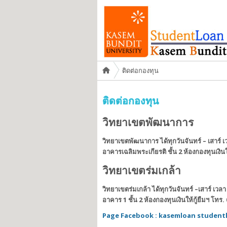
You are here
ติดต่อกองทุน
ติดต่อกองทุน
วิทยาเขตพัฒนาการ
วิทยาเขตพัฒนาการ ได้ทุกวันจันทร์ – เสาร์ เ
อาคารเฉลิมพระเกียรติ ชั้น 2 ห้องกองทุนเงินให
วิทยาเขตร่มเกล้า
วิทยาเขตร่มเกล้า ได้ทุกวันจันทร์ –เสาร์ เวล
อาคาร 1 ชั้น 2 ห้องกองทุนเงินให้กู้ยืมฯ
โทร. 
Page Facebook : kasemloan student