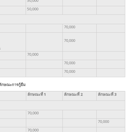
50,000
50,000
70,000
70,000
น
70,000
70,000
70,000
ลักษณะการกู้ยืม
ลักษณะที่
1
ลักษณะที่
2
ลักษณะที่ 3
70,000
70,000
70,000