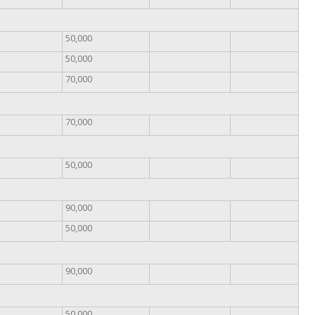
50,000
50,000
70,000
70,000
50,000
90,000
50,000
90,000
50,000