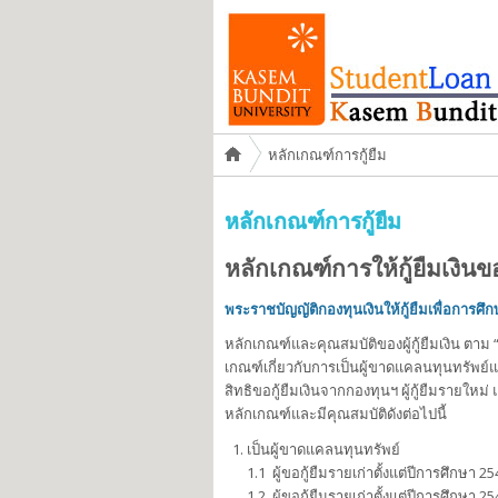
You are here
หลักเกณฑ์การกู้ยืม
หลักเกณฑ์การกู้ยืม
หลักเกณฑ์การให้กู้ยืมเงินขอ
พระราชบัญญัติกองทุนเงินให้กู้ยืมเพื่อการศึก
หลักเกณฑ์และคุณสมบัติของผู้กู้ยืมเงิน ตาม 
เกณฑ์เกี่ยวกับการเป็นผู้ขาดแคลนทุนทรัพย์และค
สิทธิขอกู้ยืมเงินจากกองทุนฯ ผู้กู้ยืมรายใหม่
หลักเกณฑ์และมีคุณสมบัติดังต่อไปนี้
เป็นผู้ขาดแคลนทุนทรัพย์
1.1 ผู้ขอกู้ยืมรายเก่าตั้งแต่ปีการศึกษา 
1.2 ผู้ขอกู้ยืมรายเก่าตั้งแต่ปีการศึกษา 