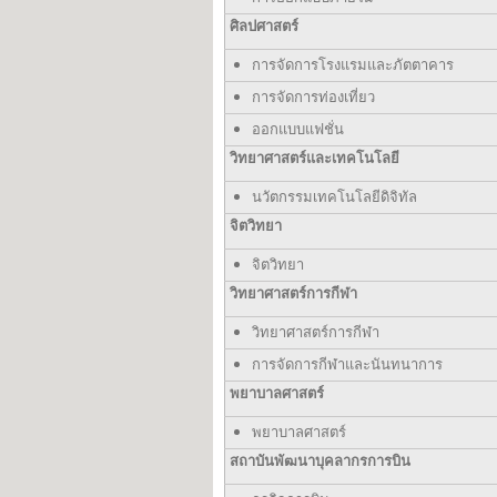
ศิลปศาสตร์
การจัดการโรงแรมและภัตตาคาร
การจัดการท่องเที่ยว
ออกแบบแฟชั่น
วิทยาศาสตร์และเทคโนโลยี
นวัตกรรมเทคโนโลยีดิจิทัล
จิตวิทยา
จิตวิทยา
วิทยาศาสตร์การกีฬา
วิทยาศาสตร์การกีฬา
การจัดการกีฬาและนันทนาการ
พยาบาลศาสตร์
พยาบาลศาสตร์
สถาบันพัฒนาบุคลากรการบิน