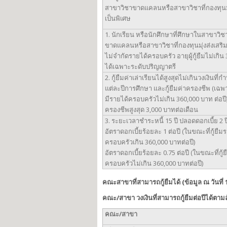
สาขาวิชาขาดแคลนหรือสาขาวิชาที่กองทุนมุ่
เป็นพิเศษ
1. นักเรียน หรือนักศึกษาที่ศึกษาในสาขาวิชา
ขาดแคลนหรือสาขาวิชาที่กองทุนมุ่งส่งเสริม
ไม่จำกัดรายได้ครอบครัว อายุผู้กู้ยืมไม่เกิน 30
ได้เฉพาะระดับปริญญาตรี
2. กู้ยืมค่าเล่าเรียนได้สูงสุดไม่เกินวงเงินที
แต่ละปีการศึกษา และกู้ยืมค่าครองชีพ (เฉพาะผู
มีรายได้ครอบครัวไม่เกิน 360,000 บาท ต่อปี) 
ครองชีพสูงสุด 3,000 บาทต่อเดือน
3. ระยะเวลาชำระหนี้ 15 ปี ปลอดดอกเบี้ย 2 
อัตราดอกเบี้ยร้อยละ 1 ต่อปี (ในขณะที่กู้ยืม
ครอบครัวเกิน 360,000 บาทต่อปี)
อัตราดอกเบี้ยร้อยละ 0.75 ต่อปี (ในขณะที่กู้
ครอบครัวไม่เกิน 360,000 บาทต่อปี)
คณะสาขาที่สามารถกู้ยืมได้ (ข้อมูล ณ วันที่
คณะ/สาขา วงเงินที่สามารถกู้ยืมต่อปีได้ตาม
คณะ
/สาขา