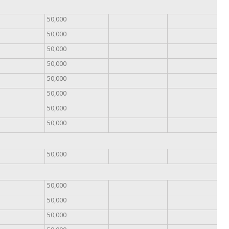
50,000
50,000
50,000
50,000
50,000
50,000
50,000
50,000
50,000
50,000
50,000
50,000