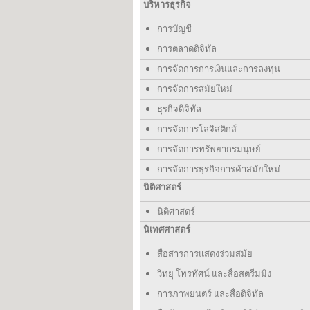
บริหารธุรกิจ
การบัญชี
การตลาดดิจิทัล
การจัดการการเงินและการลงทุน
การจัดการสมัยใหม่
ธุรกิจดิจิทัล
การจัดการโลจิสติกส์
การจัดการทรัพยากรมนุษย์
การจัดการธุรกิจการค้าสมัยใหม่
นิติศาสตร์
นิติศาสตร์
นิเทศศาสตร์
สื่อสารการแสดงร่วมสมัย
วิทยุ โทรทัศน์ และสื่อสตรีมมิง
การภาพยนตร์ และสื่อดิจิทัล