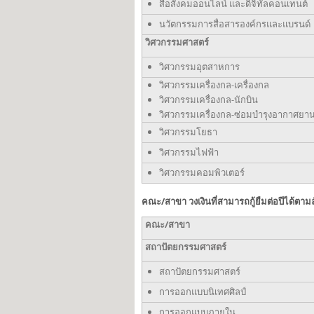
สื่อสังคมออนไลน์ และดิจิทัลคอนเทนต์
นวัตกรรมการสื่อสารองค์กรและแบรนด์
วิศวกรรมศาสตร์
วิศวกรรมอุตสาหการ
วิศวกรรมเครื่องกล-เครื่องกล
วิศวกรรมเครื่องกล-นักบิน
วิศวกรรมเครื่องกล-ซ่อมบำรุงอากาศยา
วิศวกรรมโยธา
วิศวกรรมไฟฟ้า
วิศวกรรมคอมพิวเตอร์
คณะ/สาขา วงเงินที่สามารถกู้ยืมต่อปีได้ตาม
คณะ
/สาขา
สถาปัตยกรรมศาสตร์
สถาปัตยกรรมศาสตร์
การออกแบบนิเทศศิลป์
การออกแบบภายใน