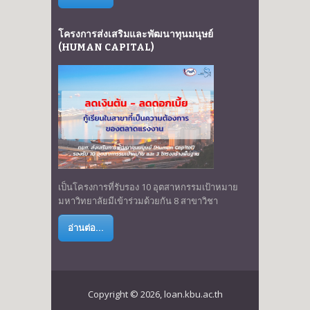
โครงการส่งเสริมและพัฒนาทุนมนุษย์
(HUMAN CAPITAL)
เป็นโครงการที่รับรอง 10 อุตสาหกรรมเป้าหมาย
มหาวิทยาลัยมีเข้าร่วมด้วยกัน 8 สาขาวิชา
อ่านต่อ...
Copyright © 2026, loan.kbu.ac.th