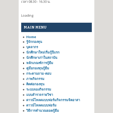
เวลา 08.30 - 16.30 น.
Loading
MAIN MENU
Home
รู้จักกองทุน
บุคลากร
นักศึกษาใหม่เริ่มกู้ปีแรก
นักศึกษาเก่าในสถาบัน
หลักเกณฑ์การกู้ยืม
คู่มือกองทุนกู้ยืม
กระดานถาม-ตอบ
ภาพกิจกรรม
ติดต่อกองทุน
ระบบจองกิจกรรม
แบบสำรวจรายวิชา
ดาวน์โหลดแบบฟอร์มกิจกรรมจิตอาสา
ดาวน์โหลดแบบฟอร์ม
วิธีการคำนวณยอดกู้ยืม