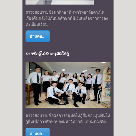
ตรวจสอบรายชื่อนักศึกษาที่มหาวิทยาลัยดำเนิน
เรื่องคืนคลังให้กับนักศึกษาที่มีเงินเหลือจากการลง
ทะเบียนเรียน
อ่านต่อ...
รายชื่อผู้ได้รับอนุมัติให้กู้
ตรวจสอบรายชื่อผลการอนุมัติให้กู้ยืมกองทุนเงินให้
กู้ยืมเพื่อการศึกษาของมหาวิทยาลัยเกษมบัณฑิต
อ่านต่อ...