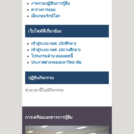
ภาพรวมปฏิทินการกู้ยืม
ตารางการออม
เด็กเกษมรักษ์โลก
เว็บไซด์ที่เกี่ยวข้อง
เข้าสู่ระบบ กยศ. (นักศึกษา)
เข้าสู่ระบบ กยศ. (สถานศึกษา)
โปรแกรมคำนวณยอดหนี้
ประกาศต่างๆของมหาวิทยาลัย
ปฏิทินกิจกรรม
ช่่วงเวลานี้ไม่มีกิจกรรม
การเตรียมเอกสารการกู้ยืม