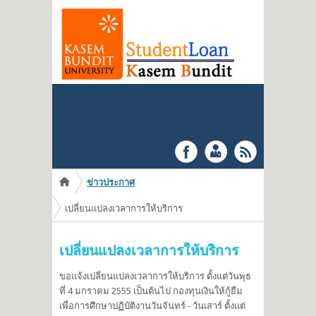
You are here
ข่าวประกาศ
เปลี่ยนแปลงเวลาการให้บริการ
เปลี่ยนแปลงเวลาการให้บริการ
ขอแจ้งเปลี่ยนแปลงเวลาการให้บริการ ตั้งแต่วันพุธ
ที่ 4 มกราคม 2555 เป็นต้นไป กองทุนเงินให้กู้ยืม
เพื่อการศึกษาปฏิบัติงานวันจันทร์ - วันเสาร์ ตั้งแต่