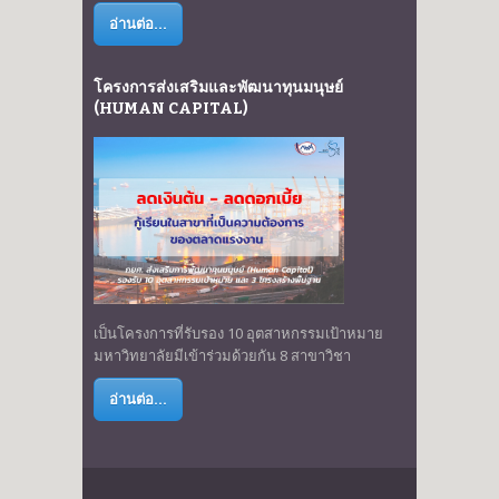
อ่านต่อ...
โครงการส่งเสริมและพัฒนาทุนมนุษย์
(HUMAN CAPITAL)
เป็นโครงการที่รับรอง 10 อุตสาหกรรมเป้าหมาย
มหาวิทยาลัยมีเข้าร่วมด้วยกัน 8 สาขาวิชา
อ่านต่อ...