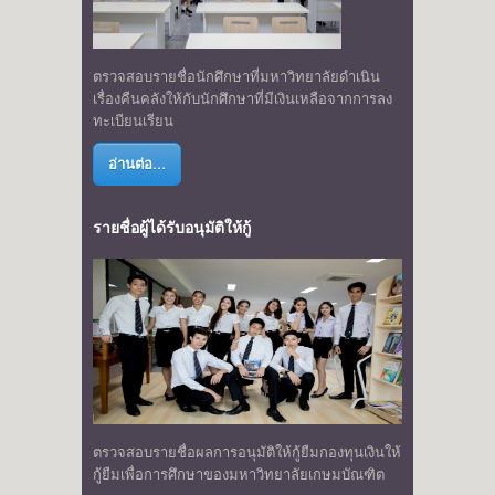
ตรวจสอบรายชื่อนักศึกษาที่มหาวิทยาลัยดำเนิน
เรื่องคืนคลังให้กับนักศึกษาที่มีเงินเหลือจากการลง
ทะเบียนเรียน
อ่านต่อ...
รายชื่อผู้ได้รับอนุมัติให้กู้
ตรวจสอบรายชื่อผลการอนุมัติให้กู้ยืมกองทุนเงินให้
กู้ยืมเพื่อการศึกษาของมหาวิทยาลัยเกษมบัณฑิต