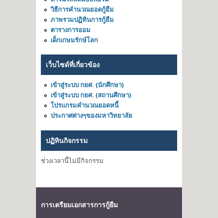
วิธีการคำนวณยอดกู้ยืม
ภาพรวมปฏิทินการกู้ยืม
ตารางการออม
เด็กเกษมรักษ์โลก
เว็บไซด์ที่เกี่ยวข้อง
เข้าสู่ระบบ กยศ. (นักศึกษา)
เข้าสู่ระบบ กยศ. (สถานศึกษา)
โปรแกรมคำนวณยอดหนี้
ประกาศต่างๆของมหาวิทยาลัย
ปฏิทินกิจกรรม
ช่่วงเวลานี้ไม่มีกิจกรรม
การเตรียมเอกสารการกู้ยืม