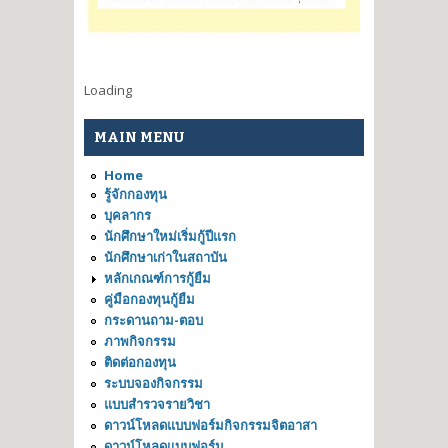
Loading
MAIN MENU
Home
รู้จักกองทุน
บุคลากร
นักศึกษาใหม่เริ่มกู้ปีแรก
นักศึกษาเก่าในสถาบัน
หลักเกณฑ์การกู้ยืม
คู่มือกองทุนกู้ยืม
กระดานถาม-ตอบ
ภาพกิจกรรม
ติดต่อกองทุน
ระบบจองกิจกรรม
แบบสำรวจรายวิชา
ดาวน์โหลดแบบฟอร์มกิจกรรมจิตอาสา
ดาวน์โหลดแบบฟอร์ม