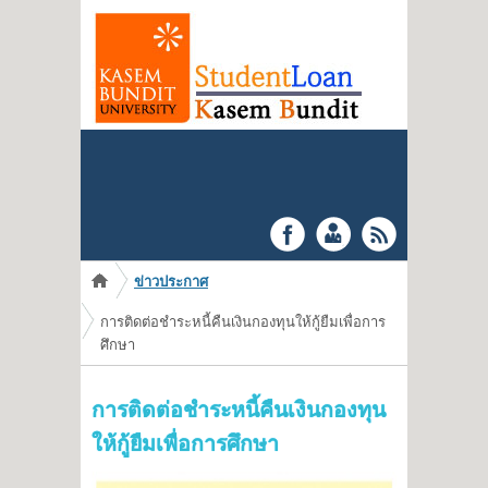
You are here
ข่าวประกาศ
การติดต่อชำระหนี้คืนเงินกองทุนให้กู้ยืมเพื่อการ
ศึกษา
การติดต่อชำระหนี้คืนเงินกองทุน
ให้กู้ยืมเพื่อการศึกษา