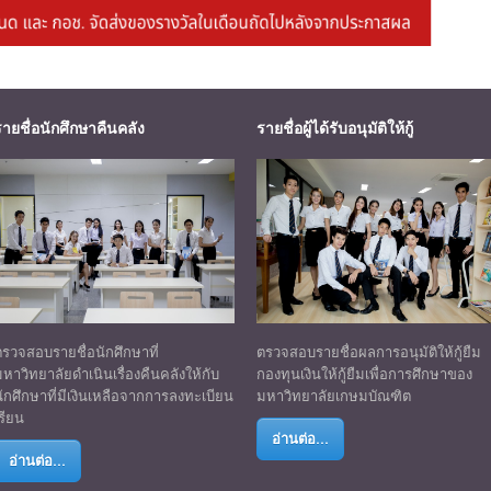
รายชื่อนักศึกษาคืนคลัง
รายชื่อผู้ได้รับอนุมัติให้กู้
ตรวจสอบรายชื่อนักศึกษาที่
ตรวจสอบรายชื่อผลการอนุมัติให้กู้ยืม
หาวิทยาลัยดำเนินเรื่องคืนคลังให้กับ
กองทุนเงินให้กู้ยืมเพื่อการศึกษาของ
ักศึกษาที่มีเงินเหลือจากการลงทะเบียน
มหาวิทยาลัยเกษมบัณฑิต
รียน
อ่านต่อ...
อ่านต่อ...