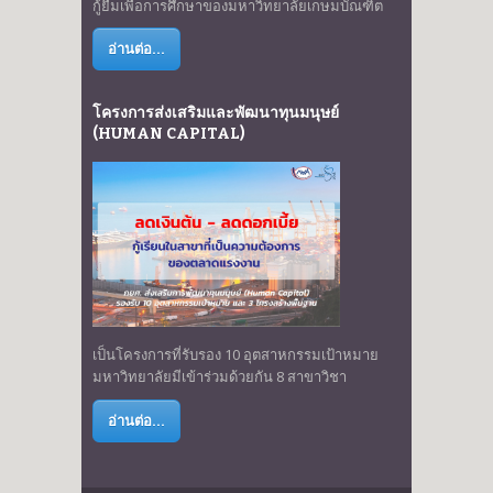
กู้ยืมเพื่อการศึกษาของมหาวิทยาลัยเกษมบัณฑิต
อ่านต่อ...
โครงการส่งเสริมและพัฒนาทุนมนุษย์
(HUMAN CAPITAL)
เป็นโครงการที่รับรอง 10 อุตสาหกรรมเป้าหมาย
มหาวิทยาลัยมีเข้าร่วมด้วยกัน 8 สาขาวิชา
อ่านต่อ...