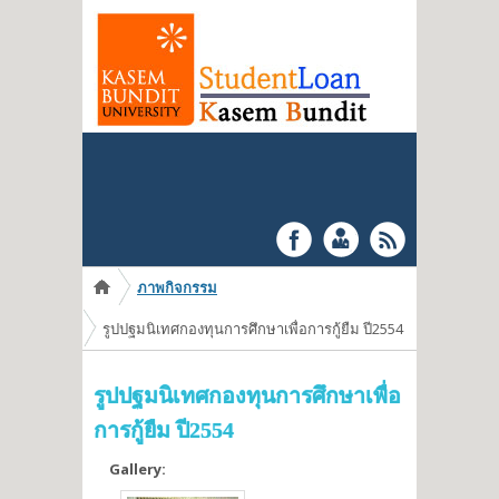
You are here
ภาพกิจกรรม
รูปปฐมนิเทศกองทุนการศึกษาเพื่อการกู้ยืม ปี2554
รูปปฐมนิเทศกองทุนการศึกษาเพื่อ
การกู้ยืม ปี2554
Gallery: