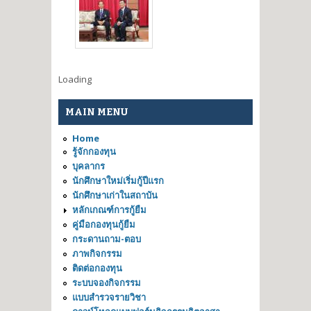
Loading
MAIN MENU
Home
รู้จักกองทุน
บุคลากร
นักศึกษาใหม่เริ่มกู้ปีแรก
นักศึกษาเก่าในสถาบัน
หลักเกณฑ์การกู้ยืม
คู่มือกองทุนกู้ยืม
กระดานถาม-ตอบ
ภาพกิจกรรม
ติดต่อกองทุน
ระบบจองกิจกรรม
แบบสำรวจรายวิชา