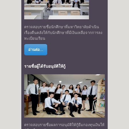
ตรวจสอบรายชื่อนักศึกษาที่มหาวิทยาลัยดำเนิน
เรื่องคืนคลังให้กับนักศึกษาที่มีเงินเหลือจากการลง
ทะเบียนเรียน
อ่านต่อ...
รายชื่อผู้ได้รับอนุมัติให้กู้
ตรวจสอบรายชื่อผลการอนุมัติให้กู้ยืมกองทุนเงินให้